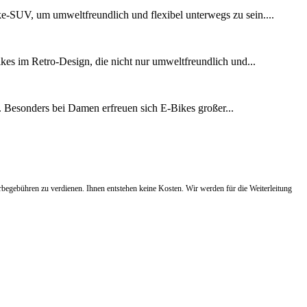
e-SUV, um umweltfreundlich und flexibel unterwegs zu sein....
kes im Retro-Design, die nicht nur umweltfreundlich und...
. Besonders bei Damen erfreuen sich E-Bikes großer...
egebühren zu verdienen. Ihnen entstehen keine Kosten. Wir werden für die Weiterleitung