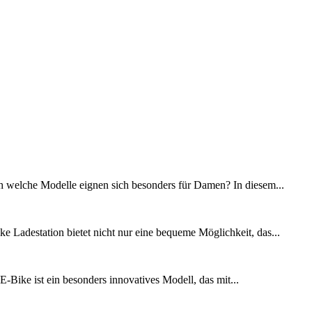
ch welche Modelle eignen sich besonders für Damen? In diesem...
 Ladestation bietet nicht nur eine bequeme Möglichkeit, das...
-Bike ist ein besonders innovatives Modell, das mit...